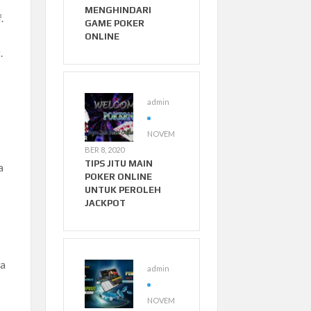
MENGHINDARI
.
GAME POKER
ONLINE
.
admin
NOVEM
BER 8, 2020
TIPS JITU MAIN
a
POKER ONLINE
s
UNTUK PEROLEH
JACKPOT
ka
admin
NOVEM