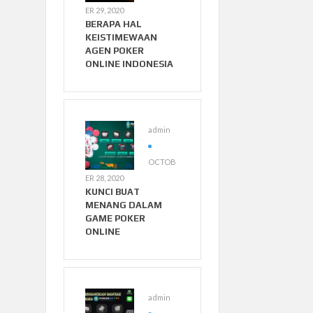
ER 29, 2020
BERAPA HAL
KEISTIMEWAAN
AGEN POKER
ONLINE INDONESIA
admin
OCTOB
ER 28, 2020
KUNCI BUAT
MENANG DALAM
GAME POKER
ONLINE
admin