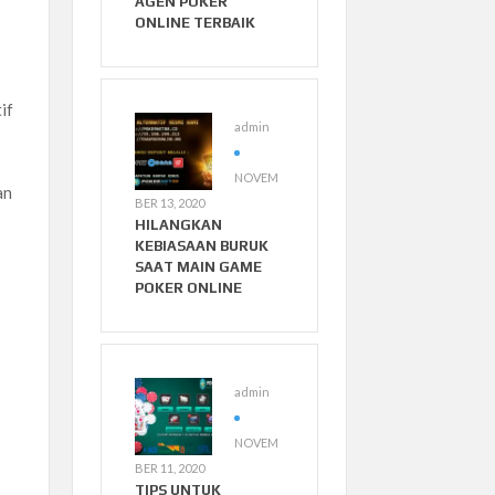
AGEN POKER
ONLINE TERBAIK
if
admin
NOVEM
an
BER 13, 2020
HILANGKAN
KEBIASAAN BURUK
SAAT MAIN GAME
POKER ONLINE
,
admin
NOVEM
BER 11, 2020
TIPS UNTUK