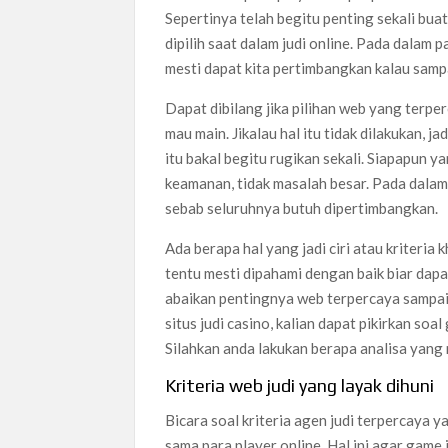
Sepertinya telah begitu penting sekali bua
dipilih saat dalam judi online. Pada dalam
mesti dapat kita pertimbangkan kalau sampa
Dapat dibilang jika pilihan web yang terpe
mau main. Jikalau hal itu tidak dilakukan, 
itu bakal begitu rugikan sekali. Siapapun y
keamanan, tidak masalah besar. Pada dalam ha
sebab seluruhnya butuh dipertimbangkan.
Ada berapa hal yang jadi ciri atau kriteri
tentu mesti dipahami dengan baik biar dap
abaikan pentingnya web terpercaya sampai 
situs judi casino, kalian dapat pikirkan so
Silahkan anda lakukan berapa analisa yang
Kriteria web judi yang layak dihuni
Bicara soal kriteria agen judi terpercaya y
sama para player online. Hal ini agar game