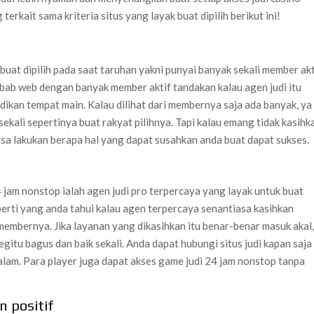
terkait sama kriteria situs yang layak buat dipilih berikut ini!
 buat dipilih pada saat taruhan yakni punyai banyak sekali member akt
ebab web dengan banyak member aktif tandakan kalau agen judi itu
adikan tempat main. Kalau dilihat dari membernya saja ada banyak, ya
ekali sepertinya buat rakyat pilihnya. Tapi kalau emang tidak kasihk
 bisa lakukan berapa hal yang dapat susahkan anda buat dapat sukses.
4 jam nonstop ialah agen judi pro terpercaya yang layak untuk buat
perti yang anda tahui kalau agen terpercaya senantiasa kasihkan
membernya. Jika layanan yang dikasihkan itu benar-benar masuk akal
gitu bagus dan baik sekali. Anda dapat hubungi situs judi kapan saja
malam. Para player juga dapat akses game judi 24 jam nonstop tanpa
 positif