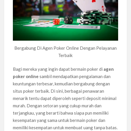
 Dengan Pelayanan Terbaik
Ber
sa kasihkan keuntungan banyak
Gam
Bergabung Di Agen Poker Online Dengan Pelayanan
Terbaik
ne terbaik
Mem
Bagi mereka yang ingin dapat bermain poker di
agen
poker online
sambil mendapatkan pengalaman dan
 main game poker online
Hil
keuntungan terbesar, kemudian bergabung dengan
situs poker terbaik. Di sini, berbagai penawaran
menarik tentu dapat diperoleh seperti deposit minimal
ker online
Tip
murah. Dengan setoran yang cukup murah dan
terjangkau, yang berarti bahwa siapa pun memiliki
kesempatan yang sama untuk bermain poker dan
uk Peroleh Jackpot
Tip
memiliki kesempatan untuk membuat uang tanpa batas.