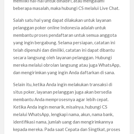
memiliki hal-hal untuk dihadiri, atau mengalami
beberapa masalah, maka hubungi CS melalui Live Chat.
Salah satu hal yang dapat dilakukan untuk layanan
pelanggan poker online Indonesia adalah untuk
membantu proses pendaftaran untuk semua anggota
yang ingin bergabung. Selama persiapan, catatan ini
telah dipenuhi dan dimiliki, catatan ini dapat dibantu
secara langsung oleh layanan pelanggan. Hubungi
mereka melalui obrolan langsung atau juga WhatsApp,
dan mengirimkan yang ingin Anda daftarkan di sana.
Selain itu, ketika Anda ingin melakukan transaksi di
situs poker, layanan pelanggan juga akan bersedia
membantu Anda memprosesnya agar lebih cepat.
Ketika Anda ingin menarik, misalnya, hubungi CS
melalui WhatsApp, lengkapi nama, akun, nama bank,
identifikasi nama, jumlah uang dan mengirimkannya
kepada mereka. Pada saat Cepata dan Singtkat, proses