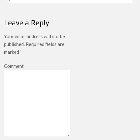
Leave a Reply
Your email address will not be
published.
Required fields are
marked
*
Comment