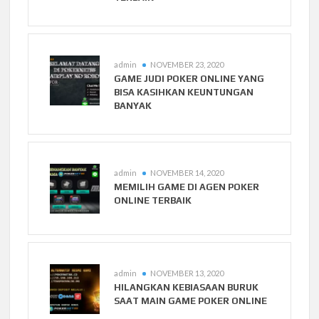
admin
NOVEMBER 23, 2020
GAME JUDI POKER ONLINE YANG
BISA KASIHKAN KEUNTUNGAN
BANYAK
admin
NOVEMBER 14, 2020
MEMILIH GAME DI AGEN POKER
ONLINE TERBAIK
admin
NOVEMBER 13, 2020
HILANGKAN KEBIASAAN BURUK
SAAT MAIN GAME POKER ONLINE