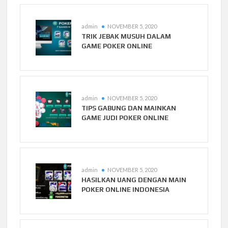
admin
NOVEMBER 5, 2020
TRIK JEBAK MUSUH DALAM
GAME POKER ONLINE
admin
NOVEMBER 5, 2020
TIPS GABUNG DAN MAINKAN
GAME JUDI POKER ONLINE
admin
NOVEMBER 5, 2020
HASILKAN UANG DENGAN MAIN
POKER ONLINE INDONESIA