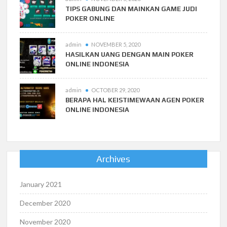
TIPS GABUNG DAN MAINKAN GAME JUDI
POKER ONLINE
admin
NOVEMBER 5, 2020
HASILKAN UANG DENGAN MAIN POKER
ONLINE INDONESIA
admin
OCTOBER 29, 2020
BERAPA HAL KEISTIMEWAAN AGEN POKER
ONLINE INDONESIA
Archives
January 2021
December 2020
November 2020