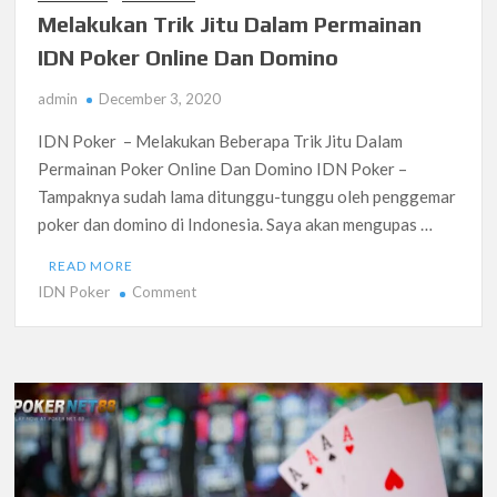
Melakukan Trik Jitu Dalam Permainan
IDN Poker Online Dan Domino
admin
December 3, 2020
IDN Poker – Melakukan Beberapa Trik Jitu Dalam
Permainan Poker Online Dan Domino IDN Poker –
Tampaknya sudah lama ditunggu-tunggu oleh penggemar
poker dan domino di Indonesia. Saya akan mengupas …
READ MORE
IDN Poker
on
Comment
Melakukan
Trik
Jitu
Dalam
Permainan
IDN
Poker
Online