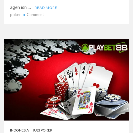
agen idn …
READ MORE
poker
on
Comment
Tips
untuk
memilih
agen
idn
poker
terbaik
INDONESIA
JUDI POKER