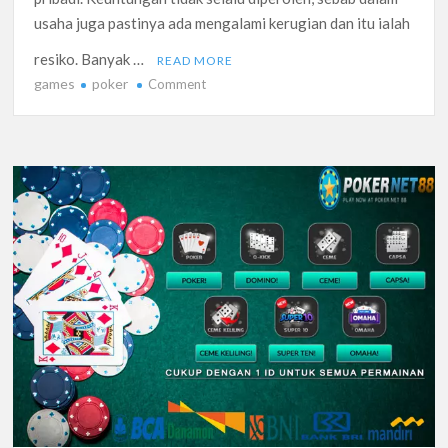
usaha juga pastinya ada mengalami kerugian dan itu ialah
resiko. Banyak …
READ MORE
games
poker
on
Comment
Hilangkan
kebiasaan
buruk
saat
main
game
poker
online