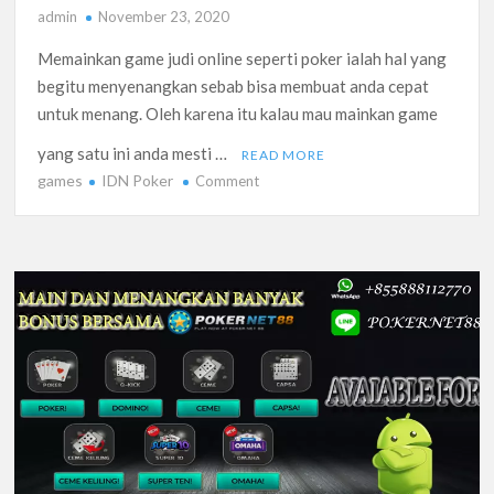
admin
November 23, 2020
Memainkan game judi online seperti poker ialah hal yang
begitu menyenangkan sebab bisa membuat anda cepat
untuk menang. Oleh karena itu kalau mau mainkan game
yang satu ini anda mesti …
READ MORE
games
IDN Poker
on
Comment
Game
judi
poker
online
yang
bisa
kasihkan
keuntungan
banyak