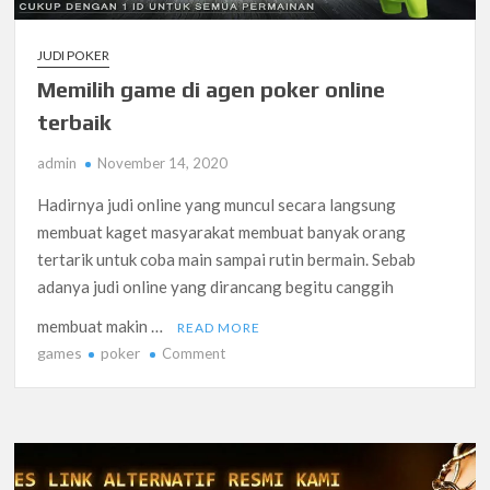
JUDI POKER
Memilih game di agen poker online
terbaik
admin
November 14, 2020
Hadirnya judi online yang muncul secara langsung
membuat kaget masyarakat membuat banyak orang
tertarik untuk coba main sampai rutin bermain. Sebab
adanya judi online yang dirancang begitu canggih
membuat makin …
READ MORE
games
poker
on
Comment
Memilih
game
di
agen
poker