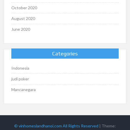
October 2020
August 2020
June 2020
Categories
Indonesia
judi poker
Mancanegara
© vinhomeslandhanoi.com All Rights Reserved
|
Theme: