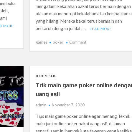
 membuka
mengalami kekalahan bakal terus bermain dengan
oleh,
alasan mau menutupi kekalahan atau kembalikan 
lami
yang hilang. Mereka bakal terus bermain dan
D MORE
bertaruh dengan jumlah …
READ MORE
on
games
poker
Comment
Tips
untuk
menghindari
game
poker
JUDI POKER
online
Trik main game poker online denga
uang asli
admin
November 7, 2020
Tips main game poker online agar menang Teknik
main judi online poker pakai uang asli, di jaman
seperti saat ini banyak juga tawaran yang kasihka