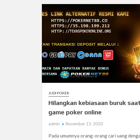
online
yang
bisa
kasihkan
keuntungan
banyak
JUDI POKER
Hilangkan kebiasaan buruk saa
game poker online
admin
November 13, 2020
Pada umumnya orang-orang cari uang deng