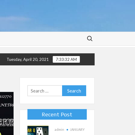
Search for:
Tuesday, April 20, 2021
7:33:33 AM
abung bersama BandarQ Terpercaya
idn poker terbaik
Search
for:
tuk Permainan Kartu Poker Online
Recent Post
admin
JANUARY
am Permainan IDN Poker Online Dan Domi