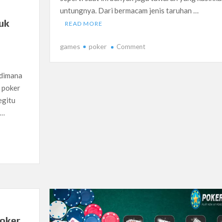
untungnya. Dari bermacam jenis taruhan …
tuk
READ MORE
on
games
poker
Comment
Trik
main
 dimana
game
e poker
poker
egitu
online
dengan
 …
uang
asli
poker