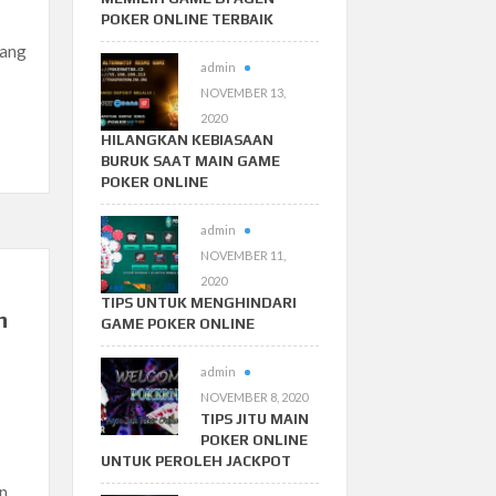
POKER ONLINE TERBAIK
uang
admin
NOVEMBER 13,
2020
HILANGKAN KEBIASAAN
BURUK SAAT MAIN GAME
POKER ONLINE
admin
NOVEMBER 11,
2020
TIPS UNTUK MENGHINDARI
n
GAME POKER ONLINE
admin
NOVEMBER 8, 2020
TIPS JITU MAIN
POKER ONLINE
UNTUK PEROLEH JACKPOT
n