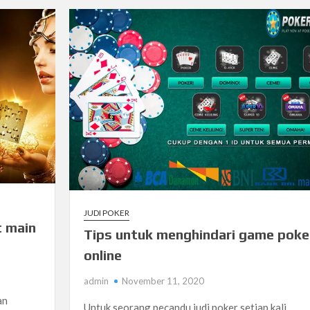
agen
poker
online
terbaik
JUDI POKER
t main
Tips untuk menghindari game poke
online
admin
November 11, 2020
an
Untuk seorang pecandu judi poker setiap kali