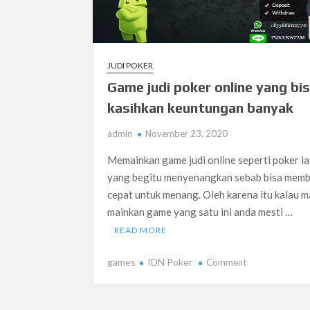
 Agen Poker Online Dengan Pelayanan Ter
JUDI POKER
Game judi poker online yang bi
ker online yang bisa kasihkan keuntunga
kasihkan keuntungan banyak
admin
November 23, 2020
di agen poker online terbaik
Memainkan game judi online seperti poker ia
yang begitu menyenangkan sebab bisa memb
cepat untuk menang. Oleh karena itu kalau 
biasaan buruk saat main game poker onli
mainkan game yang satu ini anda mesti …
READ MORE
enghindari game poker online
on
games
IDN Poker
Comment
Game
judi
n Poker Online Untuk Peroleh Jackpot
poker