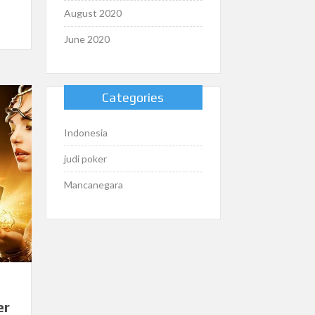
August 2020
June 2020
Categories
Indonesia
judi poker
Mancanegara
er