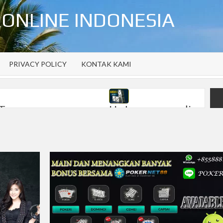
 ONLINE INDONESIA
PRIVACY POLICY
KONTAK KAMI
ercaya
Untung yang diperoleh g
Tips untuk memilih agen 
line
IDN Poker – Psikologi Un
ne Dan Domino
Melakukan Trik Jitu Dal