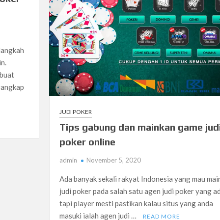
 langkah
n.
 buat
erangkap
JUDI POKER
Tips gabung dan mainkan game jud
poker online
admin
November 5, 2020
Ada banyak sekali rakyat Indonesia yang mau mai
judi poker pada salah satu agen judi poker yang ad
tapi player mesti pastikan kalau situs yang anda
masuki ialah agen judi …
READ MORE